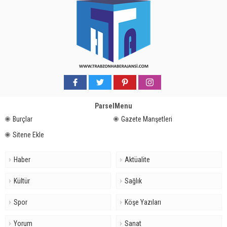
ParselMenu
Burçlar
Gazete Manşetleri
Sitene Ekle
Haber
Aktüalite
Kültür
Sağlık
Spor
Köşe Yazıları
Yorum
Sanat