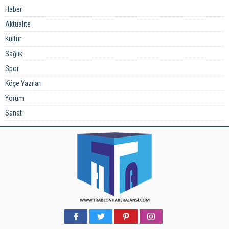
Haber
Aktüalite
Kültür
Sağlık
Spor
Köşe Yazıları
Yorum
Sanat