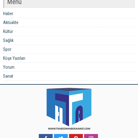
Menü
Haber
Aktüalite
Kültür
Sağlık
Spor
Köşe Yazıları
Yorum
Sanat