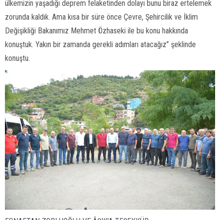
ülkemizin yaşadığı deprem felaketinden dolayı bunu biraz ertelemek
zorunda kaldık. Ama kısa bir süre önce Çevre, Şehircilik ve İklim
Değişikliği Bakanımız Mehmet Özhaseki ile bu konu hakkında
konuştuk. Yakın bir zamanda gerekli adımları atacağız” şeklinde
konuştu.