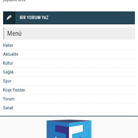
BİR YORUM YAZ
Menü
Haber
Aktüalite
Kültür
Sağlık
Spor
Köşe Yazıları
Yorum
Sanat