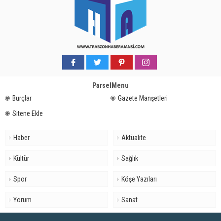
ParselMenu
Burçlar
Gazete Manşetleri
Sitene Ekle
Haber
Aktüalite
Kültür
Sağlık
Spor
Köşe Yazıları
Yorum
Sanat