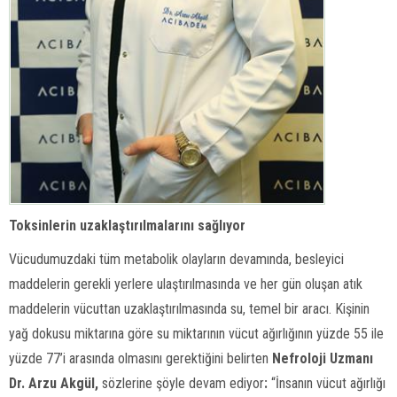
Toksinlerin uzaklaştırılmalarını sağlıyor
Vücudumuzdaki tüm metabolik olayların devamında, besleyici
maddelerin gerekli yerlere ulaştırılmasında ve her gün oluşan atık
maddelerin vücuttan uzaklaştırılmasında su, temel bir aracı. Kişinin
yağ dokusu miktarına göre su miktarının vücut ağırlığının yüzde 55 ile
yüzde 77’i arasında olmasını gerektiğini belirten
Nefroloji Uzmanı
Dr. Arzu Akgül,
sözlerine şöyle devam ediyor
:
“İnsanın vücut ağırlığı