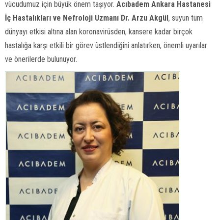
vücudumuz için büyük önem taşıyor.
Acıbadem Ankara Hastanesi
İç Hastalıkları ve Nefroloji Uzmanı Dr. Arzu Akgül
, suyun tüm
dünyayı etkisi altına alan koronavirüsden, kansere kadar birçok
hastalığa karşı etkili bir görev üstlendiğini anlatırken, önemli uyarılar
ve önerilerde bulunuyor.