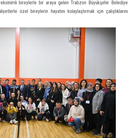
eksinimli bireylerle bir araya gelen Trabzon Büyükşehir Belediye
lerle özel bireylerin hayatını kolaylaştırmak için çalıştıklarını