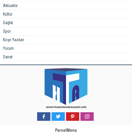
Aktüalite
Kültür
Sağlık
Spor
Köşe Yazıları
Yorum
Sanat
ParselMenu