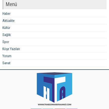
Menü
Haber
Aktüalite
Kültür
Sağlık
Spor
Köşe Yazıları
Yorum
Sanat