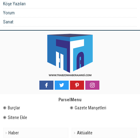
Köşe Yazıları
Yorum
Sanat
ParselMenu
Burçlar
Gazete Manşetleri
Sitene Ekle
Haber
Aktüalite